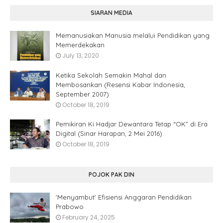
SIARAN MEDIA
Memanusiakan Manusia melalui Pendidikan yang
Memerdekakan
July 13, 2020
Ketika Sekolah Semakin Mahal dan
Membosankan (Resensi Kabar Indonesia,
September 2007)
October 18, 2019
Pemikiran Ki Hadjar Dewantara Tetap “OK” di Era
Digital (Sinar Harapan, 2 Mei 2016)
October 18, 2019
POJOK PAK DIN
'Menyambut' Efisiensi Anggaran Pendidikan
Prabowo
February 24, 2025