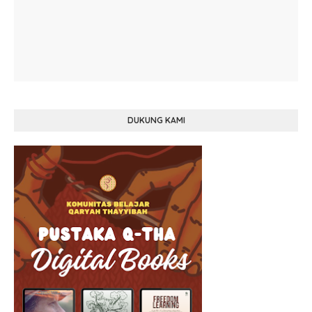
DUKUNG KAMI