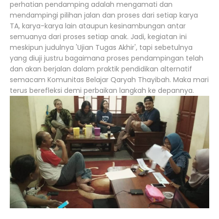
perhatian pendamping adalah mengamati dan
mendampingi pilihan jalan dan proses dari setiap karya
TA, karya-karya lain ataupun kesinambungan antar
semuanya dari proses setiap anak. Jadi, kegiatan ini
meskipun judulnya 'Ujian Tugas Akhir', tapi sebetulnya
yang diuji justru bagaimana proses pendampingan telah
dan akan berjalan dalam praktik pendidikan alternatif
semacam Komunitas Belajar Qaryah Thayibah. Maka mari
terus berefleksi demi perbaikan langkah ke depannya.