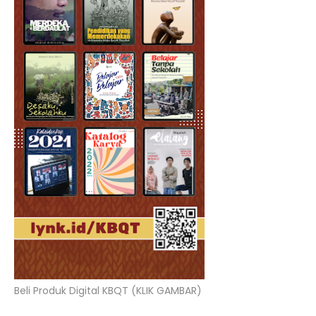
Beli Produk Digital KBQT (KLIK GAMBAR)