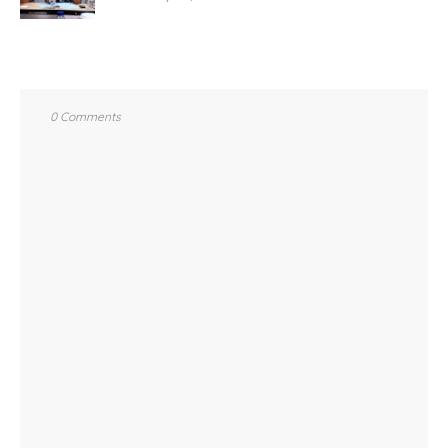
0 Comments