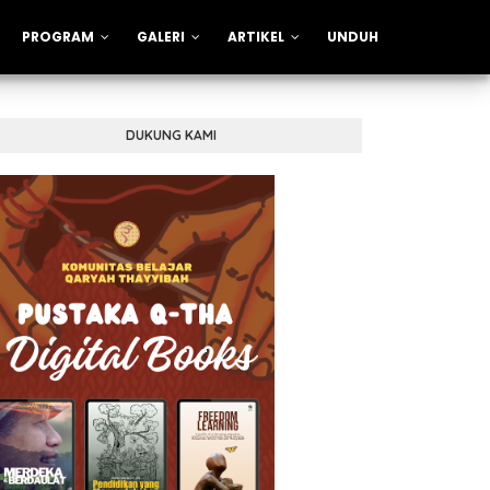
PROGRAM
GALERI
ARTIKEL
UNDUH
DUKUNG KAMI