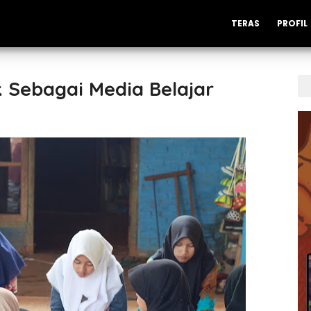
TERAS
PROFIL
 Sebagai Media Belajar