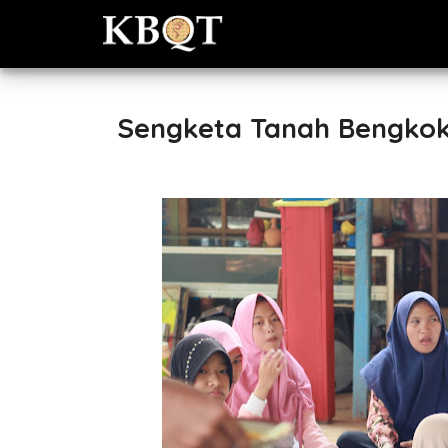
Sengketa Tanah Bengkok