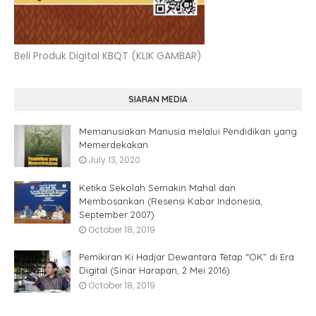
Beli Produk Digital KBQT (KLIK GAMBAR)
SIARAN MEDIA
Memanusiakan Manusia melalui Pendidikan yang
Memerdekakan
July 13, 2020
Ketika Sekolah Semakin Mahal dan
Membosankan (Resensi Kabar Indonesia,
September 2007)
October 18, 2019
Pemikiran Ki Hadjar Dewantara Tetap “OK” di Era
Digital (Sinar Harapan, 2 Mei 2016)
October 18, 2019