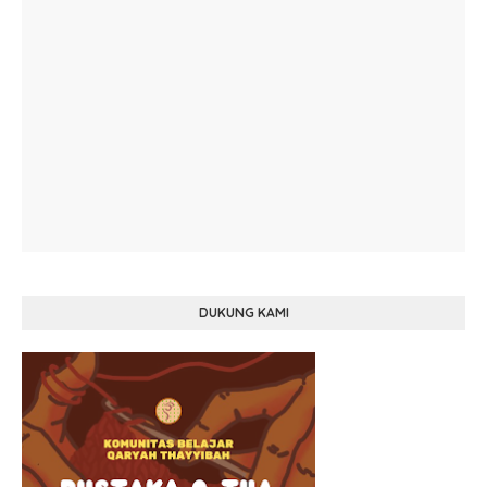
DUKUNG KAMI