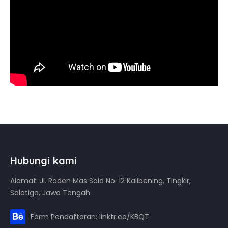
Hubungi kami
Alamat: Jl. Raden Mas Said No. 12 Kalibening, Tingkir,
Salatiga, Jawa Tengah
Form Pendaftaran: linktr.ee/KBQT