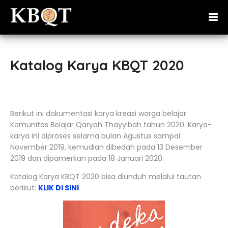
Katalog Karya KBQT 2020
Berikut ini dokumentasi karya kreasi warga belajar
Komunitas Belajar Qaryah Thayyibah tahun 2020. Karya-
karya ini diproses selama bulan Agustus sampai
November 2019, kemudian dibedah pada 13 Desember
2019 dan dipamerkan pada 18 Januari 2020.
Katalog Karya KBQT 2020 bisa diunduh melalui tautan
berikut:
KLIK DI SINI