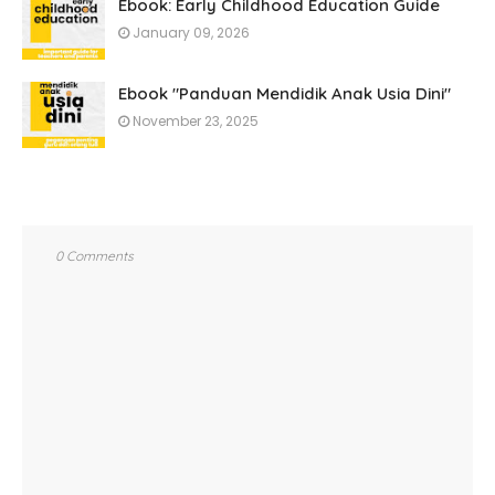
Ebook: Early Childhood Education Guide
January 09, 2026
Ebook "Panduan Mendidik Anak Usia Dini"
November 23, 2025
0 Comments