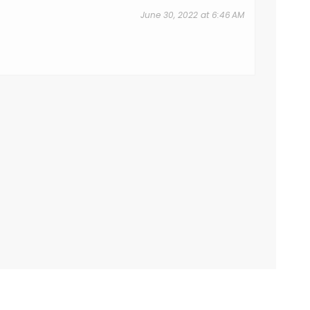
June 30, 2022 at 6:46 AM