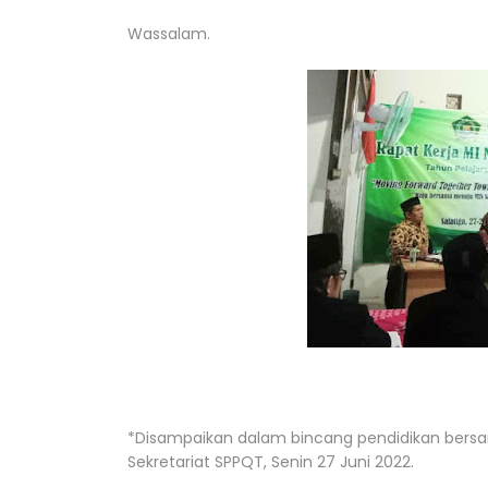
Wassalam.
*Disampaikan dalam bincang pendidikan bersam
Sekretariat SPPQT, Senin 27 Juni 2022.