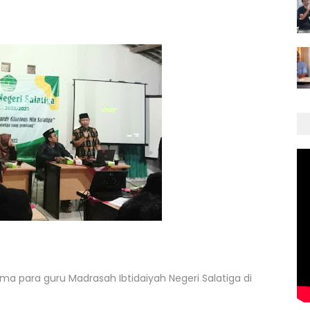
a para guru Madrasah Ibtidaiyah Negeri Salatiga di