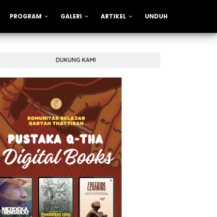
PROGRAM
GALERI
ARTIKEL
UNDUH
DUKUNG KAMI