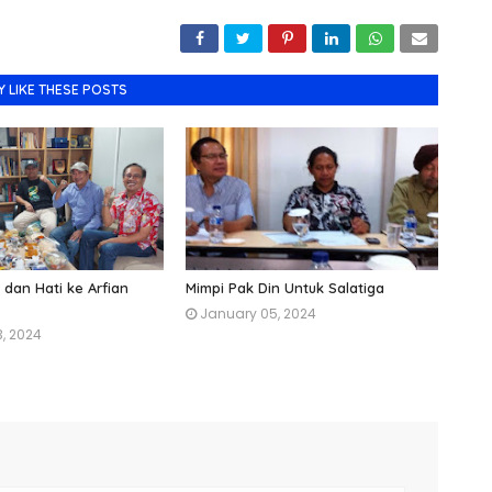
Y LIKE THESE POSTS
dan Hati ke Arfian
Mimpi Pak Din Untuk Salatiga
January 05, 2024
3, 2024